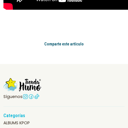
Comparte este artículo
Síguenos
Categorías
ALBUMS KPOP