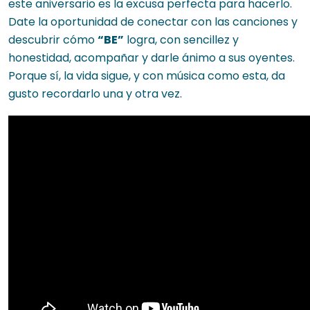
este aniversario es la excusa perfecta para hacerlo.
Date la oportunidad de conectar con las canciones y
descubrir cómo
“BE”
logra, con sencillez y
honestidad, acompañar y darle ánimo a sus oyentes.
Porque sí, la vida sigue, y con música como esta, da
gusto recordarlo una y otra vez.