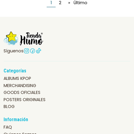
1
2
»
Último
Síguenos
Categorías
ALBUMS KPOP
MERCHANDISING
GOODS OFICIALES
POSTERS ORIGINALES
BLOG
Información
FAQ