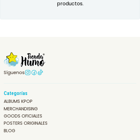
productos.
Síguenos
Categorías
ALBUMS KPOP
MERCHANDISING
GOODS OFICIALES
POSTERS ORIGINALES
BLOG