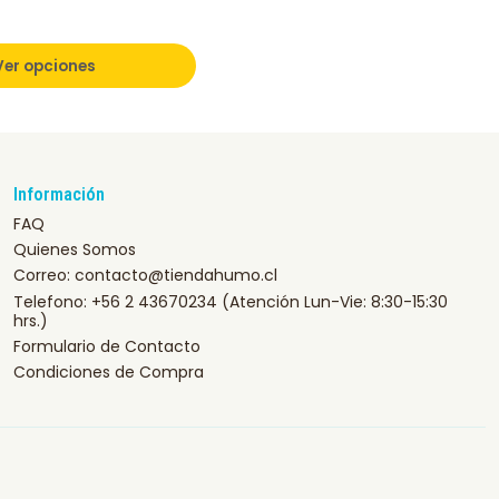
Ver opciones
Información
FAQ
Quienes Somos
Correo: contacto@tiendahumo.cl
Telefono: +56 2 43670234 (Atención Lun-Vie: 8:30-15:30
hrs.)
Formulario de Contacto
Condiciones de Compra