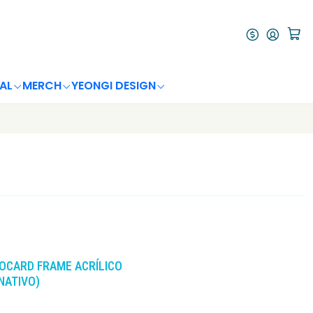
AL
MERCH
YEONGI DESIGN
OCARD FRAME ACRÍLICO
NATIVO)