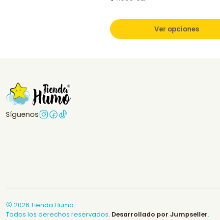
Ver opciones
Síguenos
2026 Tienda Humo.
Todos los derechos reservados.
Desarrollado por Jumpseller
.