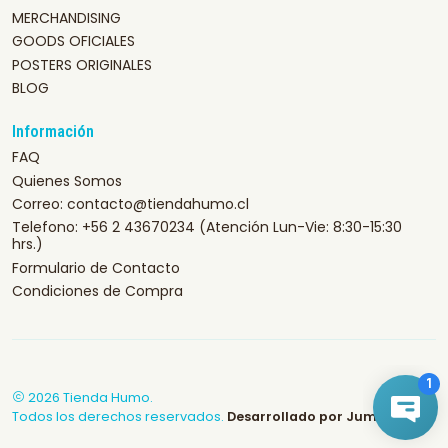
MERCHANDISING
GOODS OFICIALES
POSTERS ORIGINALES
BLOG
Información
FAQ
Quienes Somos
Correo: contacto@tiendahumo.cl
Telefono: +56 2 43670234 (Atención Lun-Vie: 8:30-15:30
hrs.)
Formulario de Contacto
Condiciones de Compra
2026 Tienda Humo.
Todos los derechos reservados.
Desarrollado por Jumpseller
.