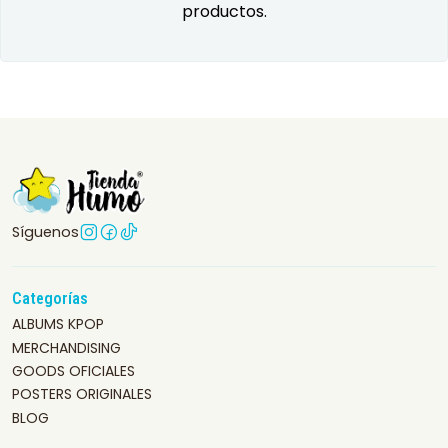
productos.
Síguenos
Categorías
ALBUMS KPOP
MERCHANDISING
GOODS OFICIALES
POSTERS ORIGINALES
BLOG