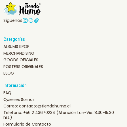
Síguenos
Categorías
ALBUMS KPOP
MERCHANDISING
GOODS OFICIALES
POSTERS ORIGINALES
BLOG
Información
FAQ
Quienes Somos
Correo: contacto@tiendahumo.cl
Telefono: +56 2 43670234 (Atención Lun-Vie: 8:30-15:30
hrs.)
Formulario de Contacto