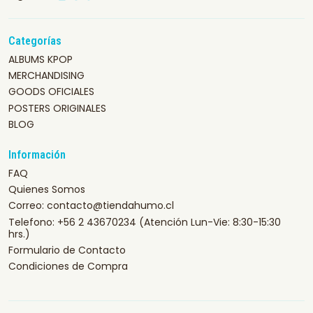
Categorías
ALBUMS KPOP
MERCHANDISING
GOODS OFICIALES
POSTERS ORIGINALES
BLOG
Información
FAQ
Quienes Somos
Correo: contacto@tiendahumo.cl
Telefono: +56 2 43670234 (Atención Lun-Vie: 8:30-15:30
hrs.)
Formulario de Contacto
Condiciones de Compra