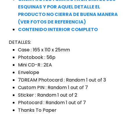
ESQUINAS Y POR AQUEL DETALLE EL
PRODUCTO NO CIERRA DE BUENA MANERA
(VER FOTOS DE REFERENCIA)
CONTENIDO INTERIOR COMPLETO
DETALLES:
Case : 165 x 110 x 25mm
Photobook : 56p
Mini CD-R : 2EA
Envelope
7DREAM Photocard : Random 1 out of 3
Custom PIN : Random 1 out of 7
Sticker : Random 1 out of 2
Photocard : Random 1 out of 7
Thanks To Paper