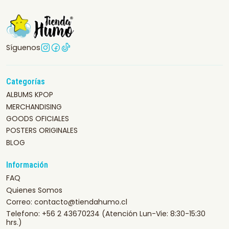
Síguenos
Categorías
ALBUMS KPOP
MERCHANDISING
GOODS OFICIALES
POSTERS ORIGINALES
BLOG
Información
FAQ
Quienes Somos
Correo: contacto@tiendahumo.cl
Telefono: +56 2 43670234 (Atención Lun-Vie: 8:30-15:30
hrs.)