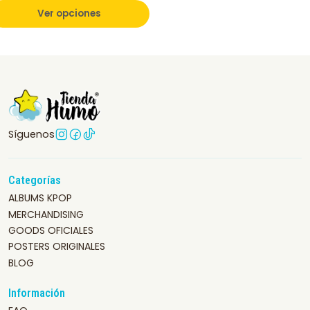
Ver opciones
Síguenos
Categorías
ALBUMS KPOP
MERCHANDISING
GOODS OFICIALES
POSTERS ORIGINALES
BLOG
Información