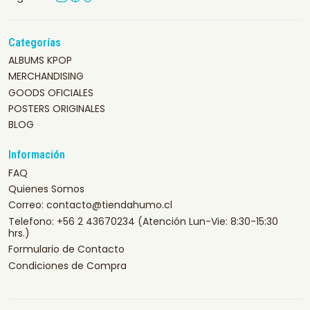
Categorías
ALBUMS KPOP
MERCHANDISING
GOODS OFICIALES
POSTERS ORIGINALES
BLOG
Información
FAQ
Quienes Somos
Correo: contacto@tiendahumo.cl
Telefono: +56 2 43670234 (Atención Lun-Vie: 8:30-15:30
hrs.)
Formulario de Contacto
Condiciones de Compra