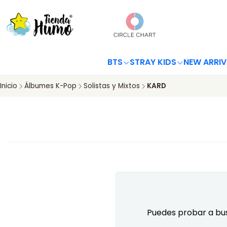
BTS
STRAY KIDS
NEW ARRIV
Inicio
Álbumes K-Pop
Solistas y Mixtos
KARD
Puedes probar a bus