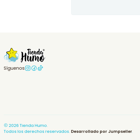
Síguenos
2026 Tienda Humo.
Todos los derechos reservados.
Desarrollado por Jumpseller
.