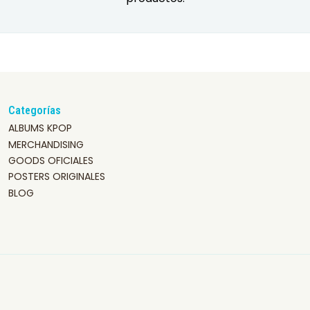
Categorías
ALBUMS KPOP
MERCHANDISING
GOODS OFICIALES
POSTERS ORIGINALES
BLOG