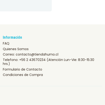
Información
FAQ
Quienes Somos
Correo: contacto@tiendahumo.cl
Telefono: +56 2 43670234 (Atención Lun-Vie: 8:30-15:30
hrs.)
Formulario de Contacto
Condiciones de Compra