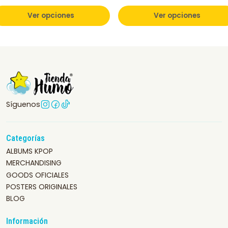
Ver opciones
Ver opciones
Síguenos
Categorías
ALBUMS KPOP
MERCHANDISING
GOODS OFICIALES
POSTERS ORIGINALES
BLOG
Información