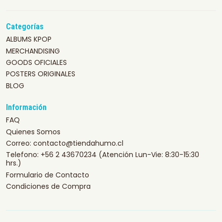
Categorías
ALBUMS KPOP
MERCHANDISING
GOODS OFICIALES
POSTERS ORIGINALES
BLOG
Información
FAQ
Quienes Somos
Correo: contacto@tiendahumo.cl
Telefono: +56 2 43670234 (Atención Lun-Vie: 8:30-15:30
hrs.)
Formulario de Contacto
Condiciones de Compra