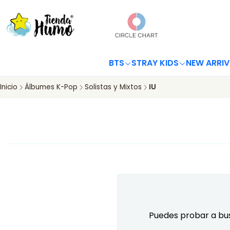
BTS
STRAY KIDS
NEW ARRIV
Inicio
Álbumes K-Pop
Solistas y Mixtos
IU
Puedes probar a bus