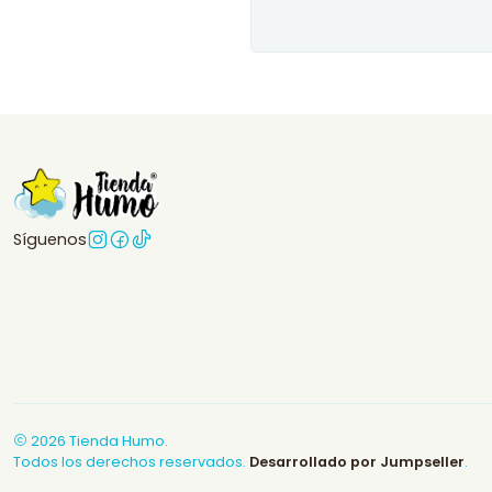
Síguenos
2026 Tienda Humo.
Todos los derechos reservados.
Desarrollado por Jumpseller
.