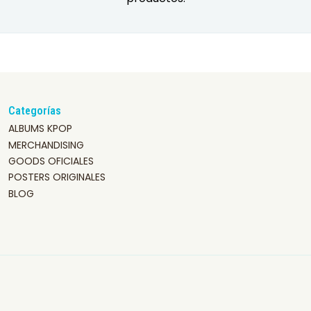
Categorías
ALBUMS KPOP
MERCHANDISING
GOODS OFICIALES
POSTERS ORIGINALES
BLOG