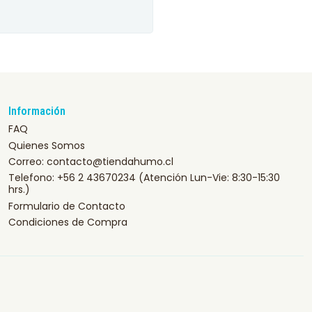
Información
FAQ
Quienes Somos
Correo: contacto@tiendahumo.cl
Telefono: +56 2 43670234 (Atención Lun-Vie: 8:30-15:30
hrs.)
Formulario de Contacto
Condiciones de Compra