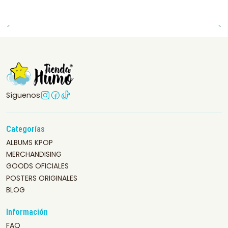
Síguenos
Categorías
ALBUMS KPOP
MERCHANDISING
GOODS OFICIALES
POSTERS ORIGINALES
BLOG
Información
FAQ