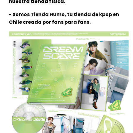
nuestra tienda física.
- Somos Tienda Humo, tu tienda de kpop en
Chile creada por fans para fans.