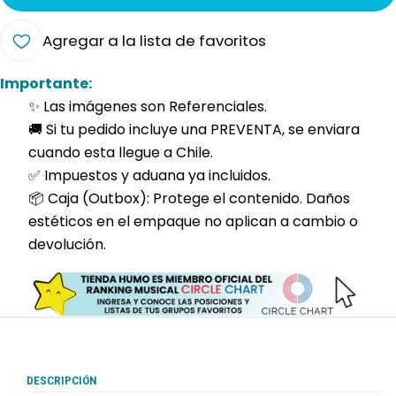
Agregar a la lista de favoritos
Importante:
✨ Las imágenes son Referenciales.
🚚 Si tu pedido incluye una PREVENTA, se enviara
cuando esta llegue a Chile.
✅ Impuestos y aduana ya incluidos.
📦 Caja (Outbox): Protege el contenido. Daños
estéticos en el empaque no aplican a cambio o
devolución.
DESCRIPCIÓN