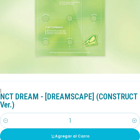
|
NCT DREAM - [DREAMSCAPE] (CONSTRUCT
Ver.)
Cantidad
Agregar al Carro