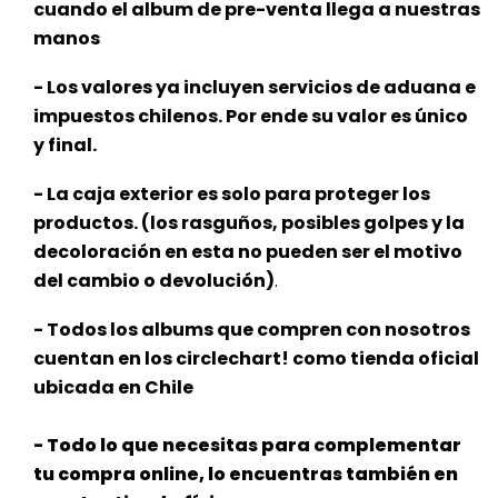
cuando el album de pre-venta llega a nuestras
manos
- Los valores ya incluyen servicios de aduana e
impuestos chilenos. Por ende su valor es único
y final.
- La caja exterior es solo para proteger los
productos. (los rasguños, posibles golpes y la
decoloración en esta no pueden ser el motivo
del cambio o devolución)
.
- Todos los albums que compren con nosotros
cuentan en los circlechart! como tienda oficial
ubicada en Chile
- Todo lo que necesitas para complementar
tu compra online, lo encuentras también en