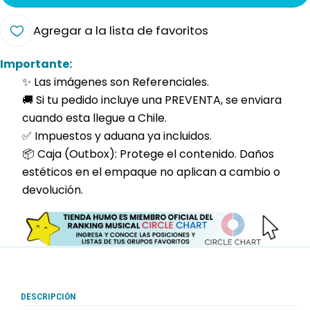
Agregar a la lista de favoritos
Importante:
✨ Las imágenes son Referenciales.
🚚 Si tu pedido incluye una PREVENTA, se enviara
cuando esta llegue a Chile.
✅ Impuestos y aduana ya incluidos.
📦 Caja (Outbox): Protege el contenido. Daños
estéticos en el empaque no aplican a cambio o
devolución.
DESCRIPCIÓN