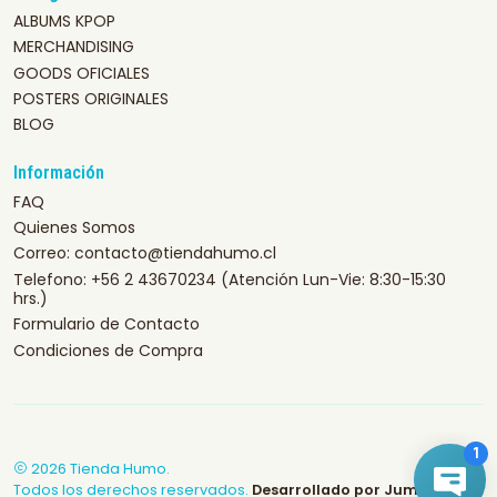
ALBUMS KPOP
MERCHANDISING
GOODS OFICIALES
POSTERS ORIGINALES
BLOG
Información
FAQ
Quienes Somos
Correo: contacto@tiendahumo.cl
Telefono: +56 2 43670234 (Atención Lun-Vie: 8:30-15:30
hrs.)
Formulario de Contacto
Condiciones de Compra
2026 Tienda Humo.
Todos los derechos reservados.
Desarrollado por Jumpseller
.