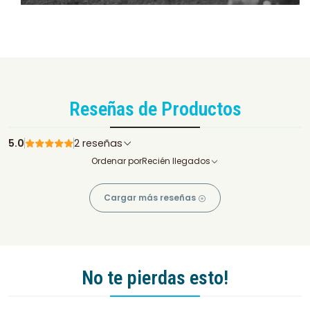
Reseñas de Productos
5.0
2 reseñas
Ordenar por
Recién llegados
Cargar más reseñas
No te pierdas esto!