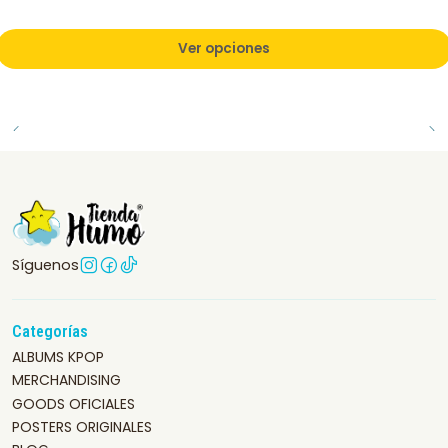
Ver opciones
Síguenos
Categorías
ALBUMS KPOP
MERCHANDISING
GOODS OFICIALES
POSTERS ORIGINALES