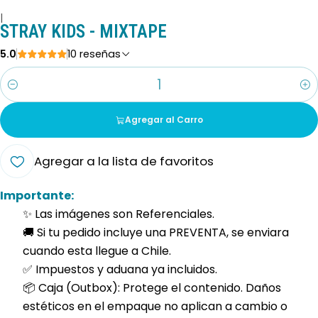
|
STRAY KIDS - MIXTAPE
5.0
10 reseñas
Cantidad
Agregar al Carro
Agregar a la lista de favoritos
Importante:
✨ Las imágenes son Referenciales.
🚚 Si tu pedido incluye una PREVENTA, se enviara
cuando esta llegue a Chile.
✅ Impuestos y aduana ya incluidos.
📦 Caja (Outbox): Protege el contenido. Daños
estéticos en el empaque no aplican a cambio o