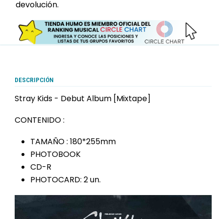
devolución.
DESCRIPCIÓN
Stray Kids - Debut Album [Mixtape]
CONTENIDO :
TAMAÑO : 180*255mm
PHOTOBOOK
CD-R
PHOTOCARD: 2 un.