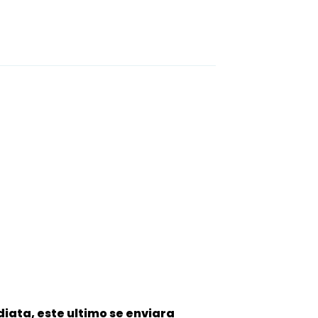
iata, este ultimo se enviara