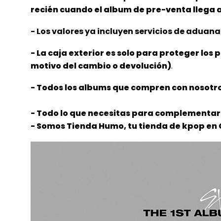
recién cuando el album de pre-venta llega
- Los valores ya incluyen servicios de aduana 
- La caja exterior es solo para proteger los 
motivo del cambio o devolución)
.
- Todos los albums que compren con nosotro
- Todo lo que necesitas para complementar 
- Somos Tienda Humo, tu tienda de kpop en 