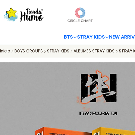
BTS
STRAY KIDS
NEW ARRIV
Inicio
BOYS GROUPS
STRAY KIDS
ÁLBUMES STRAY KIDS
STRAY K