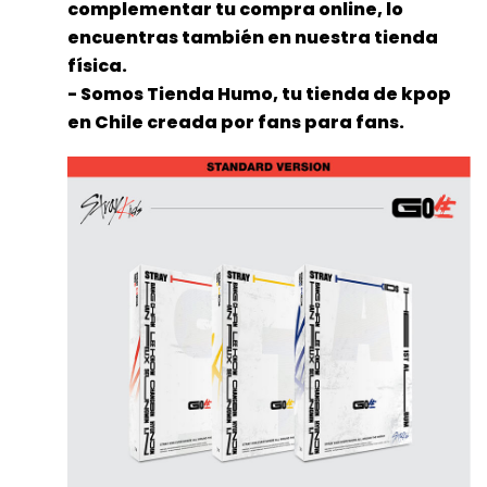
complementar tu compra online, lo
encuentras también en nuestra tienda
física.
- Somos Tienda Humo, tu tienda de kpop
en Chile creada por fans para fans.