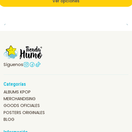
Ver opciones
Síguenos
Categorías
ALBUMS KPOP
MERCHANDISING
GOODS OFICIALES
POSTERS ORIGINALES
BLOG