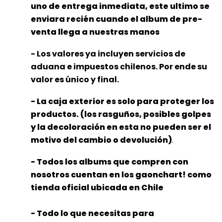
uno de entrega inmediata, este ultimo se
enviara recién cuando el album de pre-
venta llega a nuestras manos
- Los valores ya incluyen servicios de
aduana e impuestos chilenos. Por ende su
valor es único y final.
- La caja exterior es solo para proteger los
productos. (los rasguños, posibles golpes
y la decoloración en esta no pueden ser el
motivo del cambio o devolución)
.
- Todos los albums que compren con
nosotros cuentan en los gaonchart! como
tienda oficial ubicada en Chile
- Todo lo que necesitas para