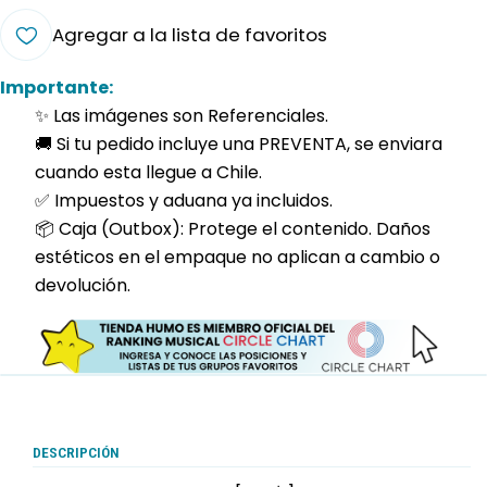
Agregar a la lista de favoritos
Importante:
✨ Las imágenes son Referenciales.
🚚 Si tu pedido incluye una PREVENTA, se enviara
cuando esta llegue a Chile.
✅ Impuestos y aduana ya incluidos.
📦 Caja (Outbox): Protege el contenido. Daños
estéticos en el empaque no aplican a cambio o
devolución.
DESCRIPCIÓN