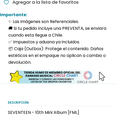
Agregar a la lista de favoritos
Importante:
✨ Las imágenes son Referenciales.
🚚 Si tu pedido incluye una PREVENTA, se enviara
cuando esta llegue a Chile.
✅ Impuestos y aduana ya incluidos.
📦 Caja (Outbox): Protege el contenido. Daños
estéticos en el empaque no aplican a cambio o
devolución.
DESCRIPCIÓN
SEVENTEEN - 10th Mini Album [FML]