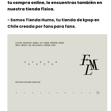
tu compra online, lo encuentras también en
nuestra tienda física.
- Somos Tienda Humo, tu tienda de kpop en
Chile creada por fans para fans.