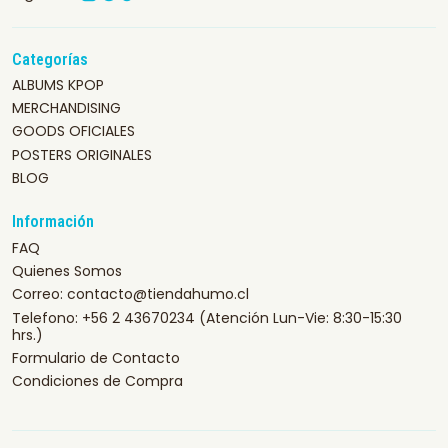
Categorías
ALBUMS KPOP
MERCHANDISING
GOODS OFICIALES
POSTERS ORIGINALES
BLOG
Información
FAQ
Quienes Somos
Correo: contacto@tiendahumo.cl
Telefono: +56 2 43670234 (Atención Lun-Vie: 8:30-15:30
hrs.)
Formulario de Contacto
Condiciones de Compra