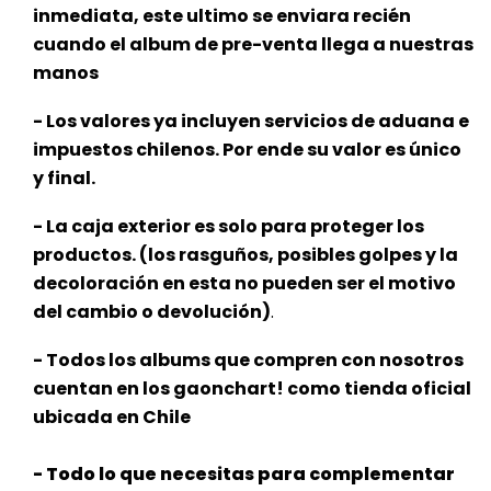
inmediata, este ultimo se enviara recién
cuando el album de pre-venta llega a nuestras
manos
- Los valores ya incluyen servicios de aduana e
impuestos chilenos. Por ende su valor es único
y final.
- La caja exterior es solo para proteger los
productos. (los rasguños, posibles golpes y la
decoloración en esta no pueden ser el motivo
del cambio o devolución)
.
- Todos los albums que compren con nosotros
cuentan en los gaonchart! como tienda oficial
ubicada en Chile
- Todo lo que necesitas para complementar