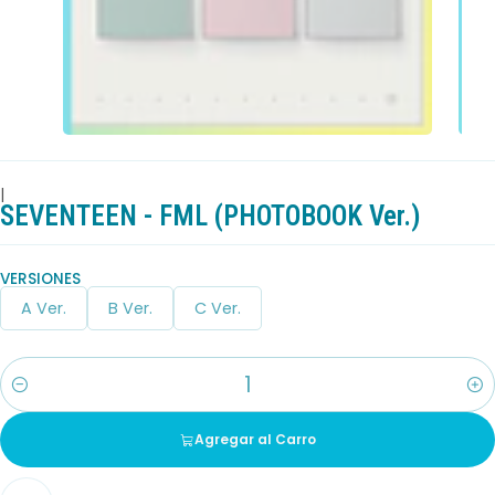
|
SEVENTEEN - FML (PHOTOBOOK Ver.)
VERSIONES
A Ver.
B Ver.
C Ver.
Cantidad
Agregar al Carro