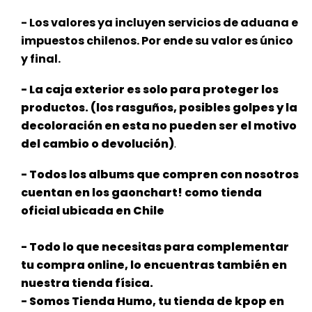
- Los valores ya incluyen servicios de aduana e
impuestos chilenos. Por ende su valor es único
y final.
- La caja exterior es solo para proteger los
productos. (los rasguños, posibles golpes y la
decoloración en esta no pueden ser el
motivo
del cambio o devolución)
.
- Todos los albums que compren con nosotros
cuentan en los gaonchart! como tienda
oficial ubicada en Chile
- Todo lo que necesitas para complementar
tu compra online, lo encuentras también en
nuestra tienda física.
- Somos Tienda Humo, tu tienda de kpop en