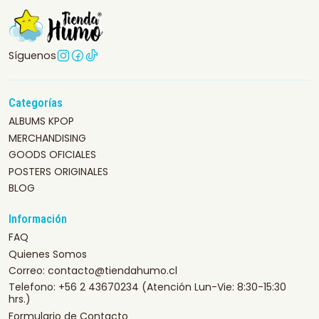
Síguenos
Categorías
ALBUMS KPOP
MERCHANDISING
GOODS OFICIALES
POSTERS ORIGINALES
BLOG
Información
FAQ
Quienes Somos
Correo: contacto@tiendahumo.cl
Telefono: +56 2 43670234 (Atención Lun-Vie: 8:30-15:30
hrs.)
Formulario de Contacto