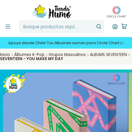
Apoya desde Chile! Tus álbumes suman para Circle Chart 📈
Inicio
Álbumes K-Pop
Grupos Masculinos
ALBUMS SEVENTEEN
SEVENTEEN - YOU MAKE MY DAY