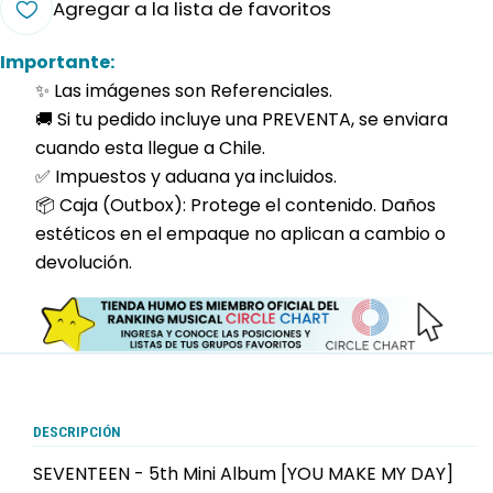
Agregar a la lista de favoritos
Importante:
✨ Las imágenes son Referenciales.
🚚 Si tu pedido incluye una PREVENTA, se enviara
cuando esta llegue a Chile.
✅ Impuestos y aduana ya incluidos.
📦 Caja (Outbox): Protege el contenido. Daños
estéticos en el empaque no aplican a cambio o
devolución.
DESCRIPCIÓN
SEVENTEEN - 5th Mini Album [YOU MAKE MY DAY]