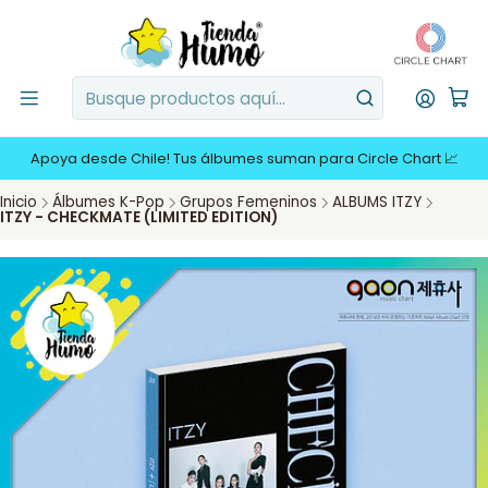
Apoya desde Chile! Tus álbumes suman para Circle Chart 📈
Inicio
Álbumes K-Pop
Grupos Femeninos
ALBUMS ITZY
ITZY - CHECKMATE (LIMITED EDITION)