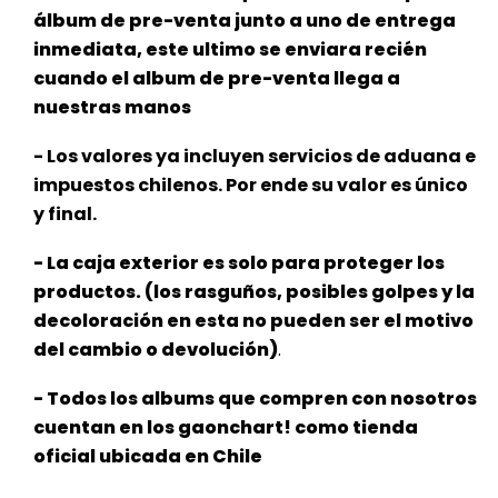
álbum de pre-venta junto a uno de entrega
inmediata, este ultimo se enviara recién
cuando el album de pre-venta llega a
nuestras manos
- Los valores ya incluyen servicios de aduana e
impuestos chilenos. Por ende su valor es único
y final.
- La caja exterior es solo para proteger los
productos. (los rasguños, posibles golpes y la
decoloración en esta no pueden ser el
motivo
del cambio o devolución)
.
- Todos los albums que compren con nosotros
cuentan en los gaonchart! como tienda
oficial ubicada en Chile