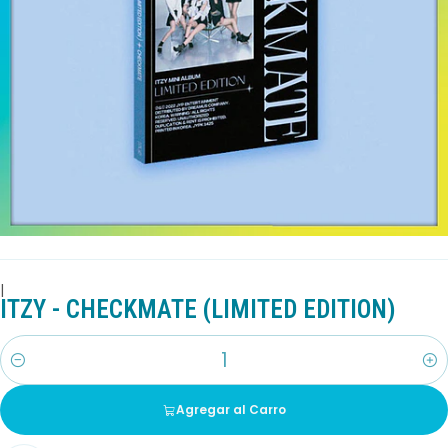
|
ITZY - CHECKMATE (LIMITED EDITION)
Cantidad
Agregar al Carro