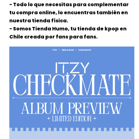
- Todo lo que necesitas para complementar
tu compra online, lo encuentras también en
nuestra tienda física.
- Somos Tienda Humo, tu tienda de kpop en
Chile creada por fans para fans.