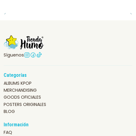
Síguenos
Categorías
ALBUMS KPOP
MERCHANDISING
GOODS OFICIALES
POSTERS ORIGINALES
BLOG
Información
FAQ