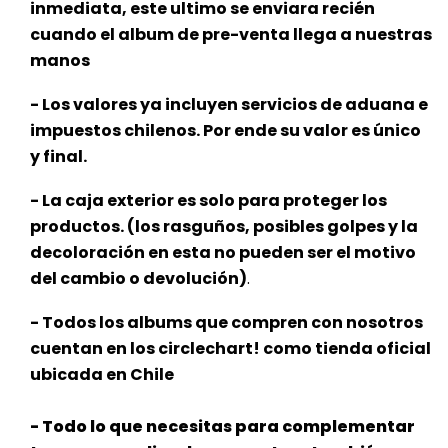
inmediata, este
ultimo se enviara recién
cuando el album de pre-venta llega a nuestras
manos
- Los valores ya incluyen servicios de aduana e
impuestos chilenos. Por ende su valor es único
y final.
- La caja exterior es solo para proteger los
productos. (los rasguños, posibles golpes y la
decoloración en esta no pueden ser el motivo
del cambio o devolución)
.
- Todos los albums que compren con nosotros
cuentan en los circlechart! como tienda oficial
ubicada en Chile
- Todo lo que necesitas para complementar