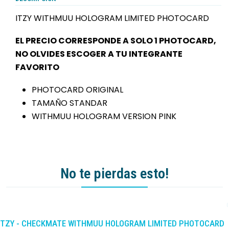
ITZY WITHMUU HOLOGRAM LIMITED PHOTOCARD
EL PRECIO CORRESPONDE A SOLO 1 PHOTOCARD,
NO OLVIDES ESCOGER A TU INTEGRANTE
FAVORITO
PHOTOCARD ORIGINAL
TAMAÑO STANDAR
WITHMUU HOLOGRAM VERSION PINK
No te pierdas esto!
-10%
DCTO
ITZY - CHECKMATE WITHMUU HOLOGRAM LIMITED PHOTOCARD