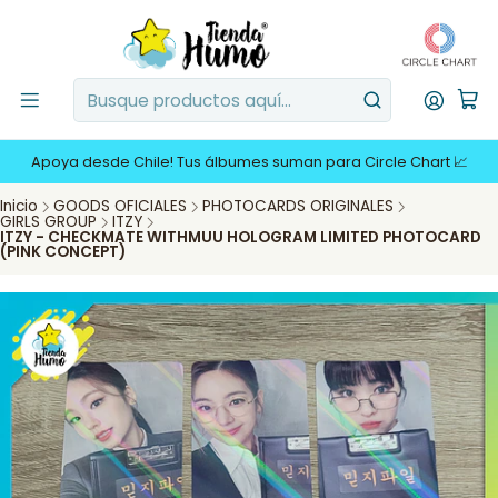
Apoya desde Chile! Tus álbumes suman para Circle Chart 📈
Inicio
GOODS OFICIALES
PHOTOCARDS ORIGINALES
GIRLS GROUP
ITZY
ITZY - CHECKMATE WITHMUU HOLOGRAM LIMITED PHOTOCARD
(PINK CONCEPT)