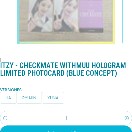
|
ITZY - CHECKMATE WITHMUU HOLOGRAM
LIMITED PHOTOCARD (BLUE CONCEPT)
VERSIONES
LIA
RYUJIN
YUNA
Cantidad