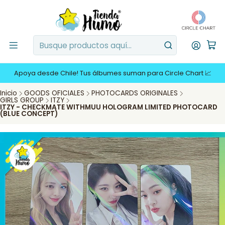
Apoya desde Chile! Tus álbumes suman para Circle Chart 📈
Inicio
GOODS OFICIALES
PHOTOCARDS ORIGINALES
GIRLS GROUP
ITZY
ITZY - CHECKMATE WITHMUU HOLOGRAM LIMITED PHOTOCARD
(BLUE CONCEPT)