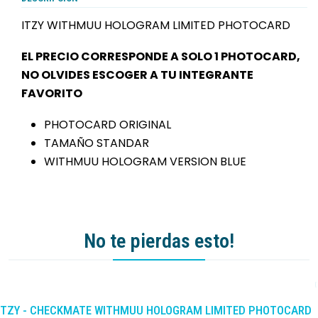
ITZY WITHMUU HOLOGRAM LIMITED PHOTOCARD
EL PRECIO CORRESPONDE A SOLO 1 PHOTOCARD,
NO OLVIDES ESCOGER A TU INTEGRANTE
FAVORITO
PHOTOCARD ORIGINAL
TAMAÑO STANDAR
WITHMUU HOLOGRAM VERSION BLUE
No te pierdas esto!
-10%
DCTO
ITZY - CHECKMATE WITHMUU HOLOGRAM LIMITED PHOTOCARD