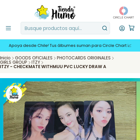
Apoya desde Chile! Tus álbumes suman para Circle Chart 📈
Inicio
GOODS OFICIALES
PHOTOCARDS ORIGINALES
GIRLS GROUP
ITZY
ITZY - CHECKMATE WITHMUU PVC LUCKY DRAW A