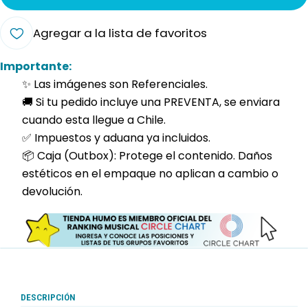
Agregar a la lista de favoritos
Importante:
✨ Las imágenes son Referenciales.
🚚 Si tu pedido incluye una PREVENTA, se enviara
cuando esta llegue a Chile.
✅ Impuestos y aduana ya incluidos.
📦 Caja (Outbox): Protege el contenido. Daños
estéticos en el empaque no aplican a cambio o
devolución.
DESCRIPCIÓN