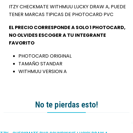
ITZY CHECKMATE WITHMUU LUCKY DRAW A, PUEDE
TENER MARCAS TIPICAS DE PHOTOCARD PVC
EL PRECIO CORRESPONDE A SOLO 1 PHOTOCARD,
NO OLVIDES ESCOGER A TU INTEGRANTE
FAVORITO
PHOTOCARD ORIGINAL
TAMAÑO STANDAR
WITHMUU VERSION A
No te pierdas esto!
-10%
DCTO