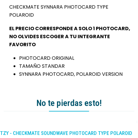
CHECKMATE SYNNARA PHOTOCARD TYPE
POLAROID
EL PRECIO CORRESPONDE A SOLO 1 PHOTOCARD,
NO OLVIDES ESCOGER A TU INTEGRANTE
FAVORITO
PHOTOCARD ORIGINAL
TAMAÑO STANDAR
SYNNARA PHOTOCARD, POLAROID VERSION
No te pierdas esto!
-10%
DCTO
ITZY - CHECKMATE SOUNDWAVE PHOTOCARD TYPE POLAROID