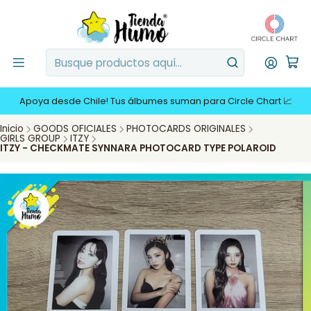
Apoya desde Chile! Tus álbumes suman para Circle Chart 📈
Inicio
GOODS OFICIALES
PHOTOCARDS ORIGINALES
GIRLS GROUP
ITZY
ITZY - CHECKMATE SYNNARA PHOTOCARD TYPE POLAROID