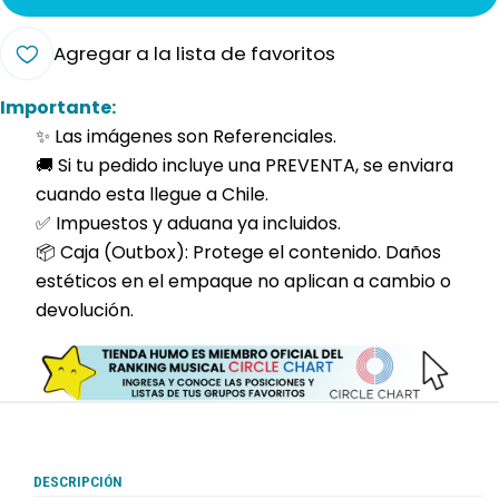
Agregar a la lista de favoritos
Importante:
✨ Las imágenes son Referenciales.
🚚 Si tu pedido incluye una PREVENTA, se enviara
cuando esta llegue a Chile.
✅ Impuestos y aduana ya incluidos.
📦 Caja (Outbox): Protege el contenido. Daños
estéticos en el empaque no aplican a cambio o
devolución.
DESCRIPCIÓN