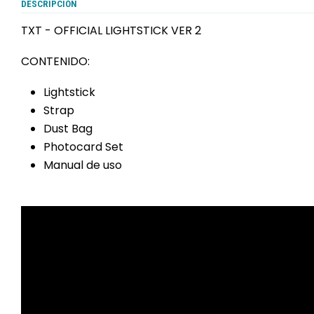
DESCRIPCIÓN
TXT - OFFICIAL LIGHTSTICK VER 2
CONTENIDO:
Lightstick
Strap
Dust Bag
Photocard Set
Manual de uso