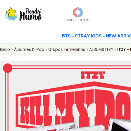
BTS
STRAY KIDS
NEW ARRIV
Inicio
Álbumes K-Pop
Grupos Femeninos
ALBUMS ITZY
ITZY -