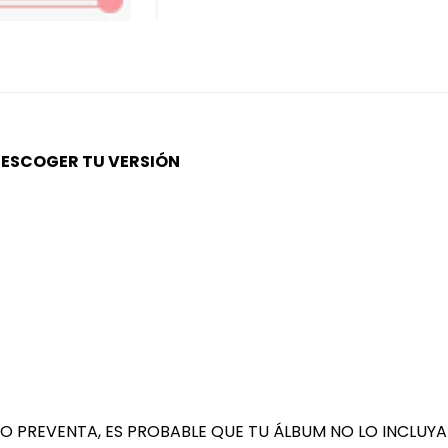
S ESCOGER TU VERSIÓN
USIVO PREVENTA, ES PROBABLE QUE TU ÁLBUM NO LO INCLUYA