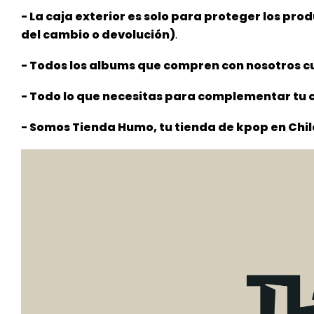
- La caja exterior es solo para proteger los pro
del cambio o devolución)
.
- Todos los albums que compren con nosotros cu
- Todo lo que necesitas para complementar tu c
- Somos Tienda Humo, tu tienda de kpop en Chil