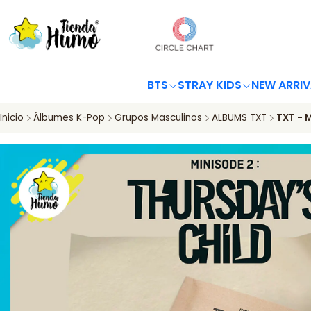
BTS
STRAY KIDS
NEW ARRIV
Inicio
Álbumes K-Pop
Grupos Masculinos
ALBUMS TXT
TXT - 