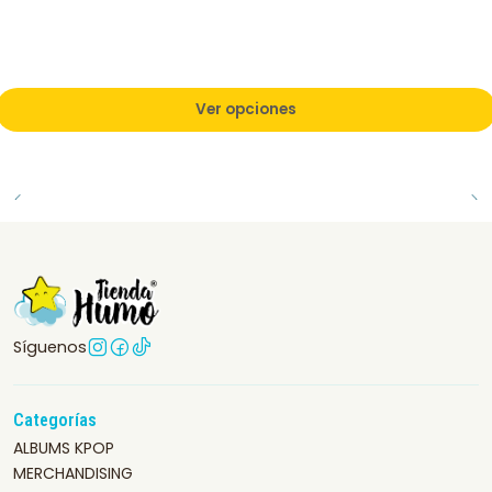
Ver opciones
Síguenos
Categorías
ALBUMS KPOP
MERCHANDISING