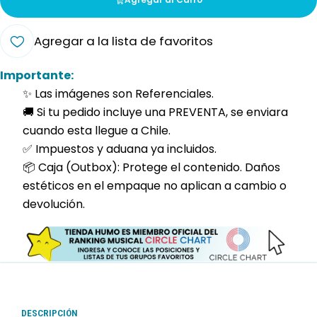
Agregar a la lista de favoritos
Importante:
✨ Las imágenes son Referenciales.
🚚 Si tu pedido incluye una PREVENTA, se enviara
cuando esta llegue a Chile.
✅ Impuestos y aduana ya incluidos.
📦 Caja (Outbox): Protege el contenido. Daños
estéticos en el empaque no aplican a cambio o
devolución.
DESCRIPCIÓN