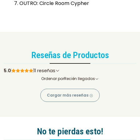
OUTRO: Circle Room Cypher
Reseñas de Productos
5.0
11 reseñas
Ordenar por
Recién llegados
Cargar más reseñas
No te pierdas esto!