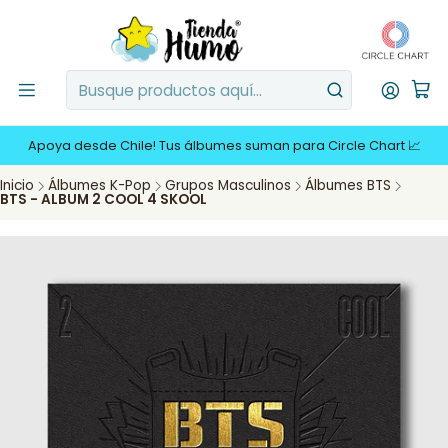
Apoya desde Chile! Tus álbumes suman para Circle Chart 📈
Inicio
Álbumes K-Pop
Grupos Masculinos
Álbumes BTS
BTS - ALBUM 2 COOL 4 SKOOL