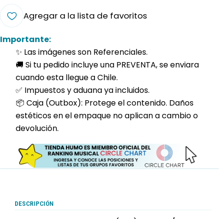
Agregar a la lista de favoritos
Importante:
✨ Las imágenes son Referenciales.
🚚 Si tu pedido incluye una PREVENTA, se enviara
cuando esta llegue a Chile.
✅ Impuestos y aduana ya incluidos.
📦 Caja (Outbox): Protege el contenido. Daños
estéticos en el empaque no aplican a cambio o
devolución.
DESCRIPCIÓN