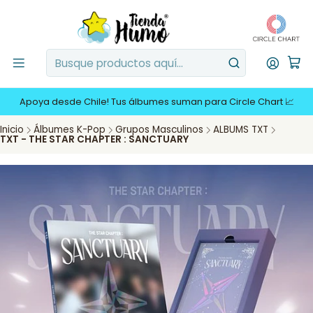
Apoya desde Chile! Tus álbumes suman para Circle Chart 📈
Inicio
Álbumes K-Pop
Grupos Masculinos
ALBUMS TXT
TXT - THE STAR CHAPTER : SANCTUARY