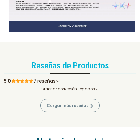
Reseñas de Productos
5.0
7 reseñas
Ordenar por
Recién llegados
Cargar más reseñas