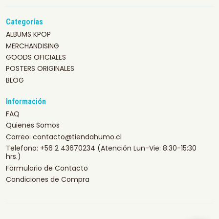
Categorías
ALBUMS KPOP
MERCHANDISING
GOODS OFICIALES
POSTERS ORIGINALES
BLOG
Información
FAQ
Quienes Somos
Correo: contacto@tiendahumo.cl
Telefono: +56 2 43670234 (Atención Lun-Vie: 8:30-15:30
hrs.)
Formulario de Contacto
Condiciones de Compra