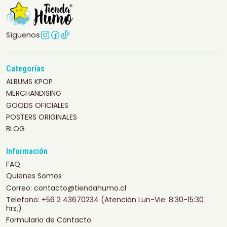
Síguenos
Categorías
ALBUMS KPOP
MERCHANDISING
GOODS OFICIALES
POSTERS ORIGINALES
BLOG
Información
FAQ
Quienes Somos
Correo: contacto@tiendahumo.cl
Telefono: +56 2 43670234 (Atención Lun-Vie: 8:30-15:30
hrs.)
Formulario de Contacto