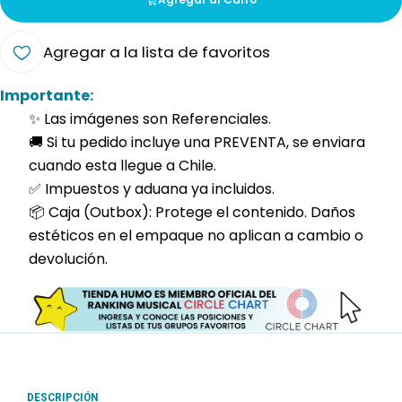
Agregar a la lista de favoritos
Importante:
✨ Las imágenes son Referenciales.
🚚 Si tu pedido incluye una PREVENTA, se enviara
cuando esta llegue a Chile.
✅ Impuestos y aduana ya incluidos.
📦 Caja (Outbox): Protege el contenido. Daños
estéticos en el empaque no aplican a cambio o
devolución.
DESCRIPCIÓN