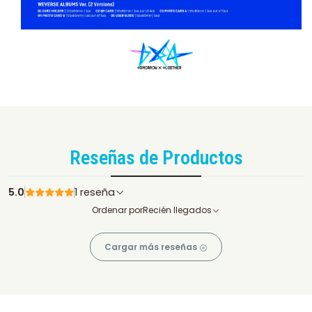
Reseñas de Productos
5.0
1 reseña
Ordenar por
Recién llegados
Cargar más reseñas