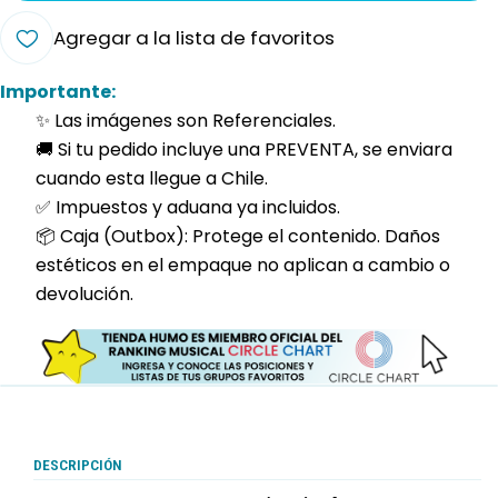
Agregar a la lista de favoritos
Importante:
✨ Las imágenes son Referenciales.
🚚 Si tu pedido incluye una PREVENTA, se enviara
cuando esta llegue a Chile.
✅ Impuestos y aduana ya incluidos.
📦 Caja (Outbox): Protege el contenido. Daños
estéticos en el empaque no aplican a cambio o
devolución.
DESCRIPCIÓN