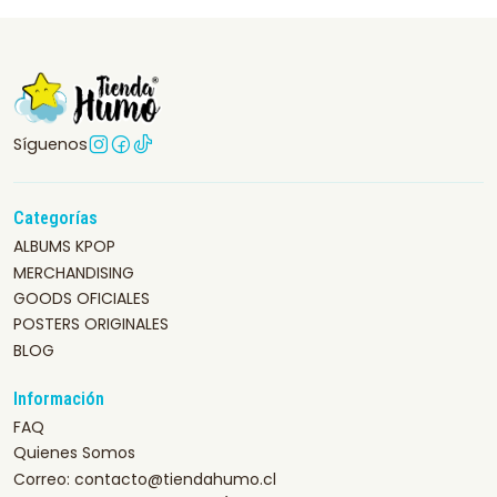
Síguenos
Categorías
ALBUMS KPOP
MERCHANDISING
GOODS OFICIALES
POSTERS ORIGINALES
BLOG
Información
FAQ
Quienes Somos
Correo: contacto@tiendahumo.cl