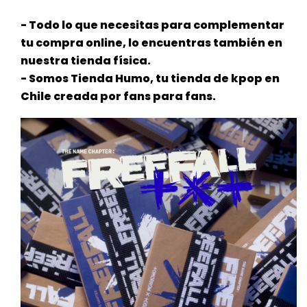
- Todo lo que necesitas para complementar
tu compra online, lo encuentras también en
nuestra tienda física.
- Somos Tienda Humo, tu tienda de kpop en
Chile creada por fans para fans.