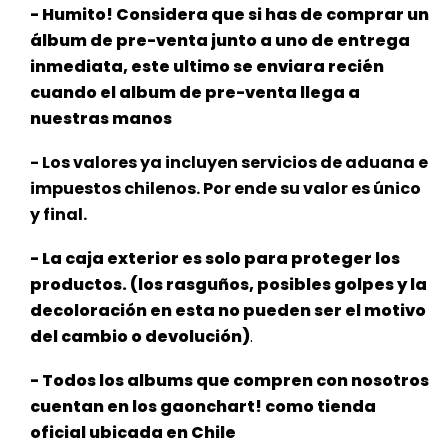
- Humito! Considera que si has de comprar un
álbum de pre-venta junto a uno de entrega
inmediata, este ultimo se enviara recién
cuando el album de pre-venta llega a
nuestras manos
- Los valores ya incluyen servicios de aduana e
impuestos chilenos. Por ende su valor es único
y final.
- La caja exterior es solo para proteger los
productos. (los rasguños, posibles golpes y la
decoloración en esta no pueden ser el
motivo
del cambio o devolución)
.
- Todos los albums que compren con nosotros
cuentan en los gaonchart! como tienda
oficial ubicada en Chile