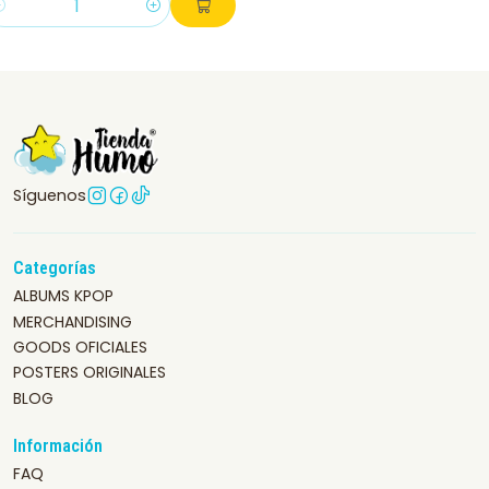
antidad
Síguenos
Categorías
ALBUMS KPOP
MERCHANDISING
GOODS OFICIALES
POSTERS ORIGINALES
BLOG
Información
FAQ