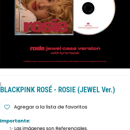
|
BLACKPINK ROSÉ - ROSIE (JEWEL Ver.)
Agregar a la lista de favoritos
Importante:
✨ Las imágenes son Referenciales.