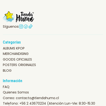
Síguenos
Categorías
ALBUMS KPOP
MERCHANDISING
GOODS OFICIALES
POSTERS ORIGINALES
BLOG
Información
FAQ
Quienes Somos
Correo: contacto@tiendahumo.cl
Telefono: +56 2 43670234 (Atención Lun-Vie: 8:30-15:30