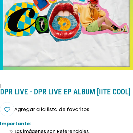
|
DPR LIVE - DPR LIVE EP ALBUM [IITE COOL]
Agregar a la lista de favoritos
Importante:
✨ Las imágenes son Referenciales.