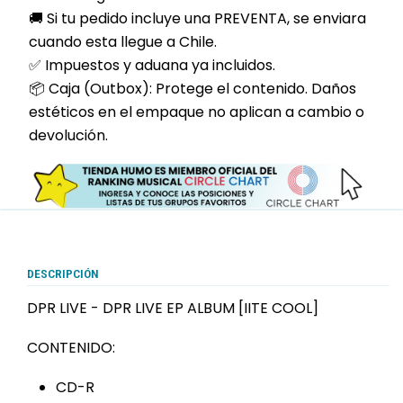
🚚 Si tu pedido incluye una PREVENTA, se enviara
cuando esta llegue a Chile.
✅ Impuestos y aduana ya incluidos.
📦 Caja (Outbox): Protege el contenido. Daños
estéticos en el empaque no aplican a cambio o
devolución.
DESCRIPCIÓN
DPR LIVE - DPR LIVE EP ALBUM [IITE COOL]
CONTENIDO:
CD-R