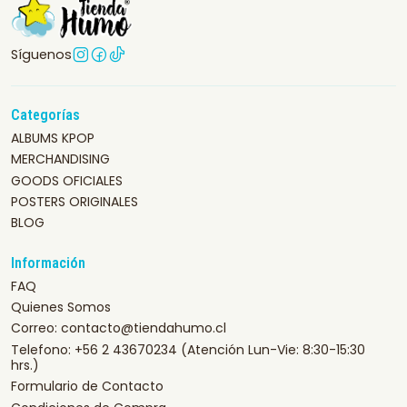
Síguenos
Categorías
ALBUMS KPOP
MERCHANDISING
GOODS OFICIALES
POSTERS ORIGINALES
BLOG
Información
FAQ
Quienes Somos
Correo: contacto@tiendahumo.cl
Telefono: +56 2 43670234 (Atención Lun-Vie: 8:30-15:30
hrs.)
Formulario de Contacto