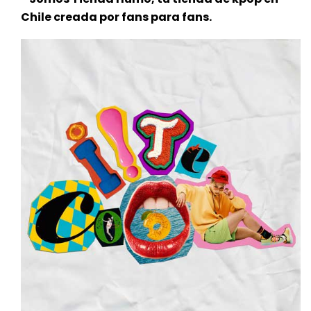
Chile creada por fans para fans.