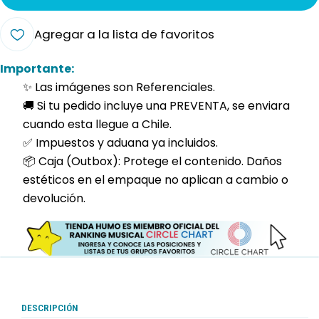
Agregar a la lista de favoritos
Importante:
✨ Las imágenes son Referenciales.
🚚 Si tu pedido incluye una PREVENTA, se enviara
cuando esta llegue a Chile.
✅ Impuestos y aduana ya incluidos.
📦 Caja (Outbox): Protege el contenido. Daños
estéticos en el empaque no aplican a cambio o
devolución.
DESCRIPCIÓN