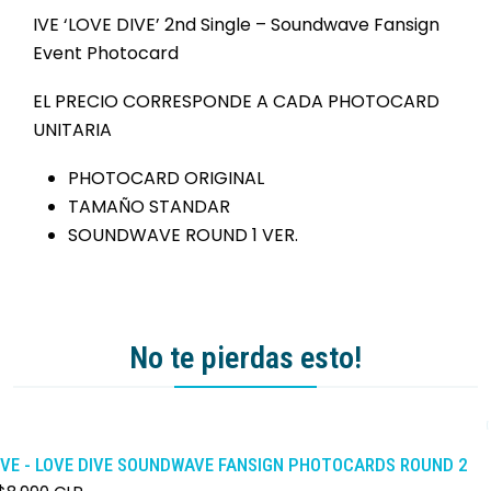
IVE ‘LOVE DIVE’ 2nd Single – Soundwave Fansign
Event Photocard
EL PRECIO CORRESPONDE A CADA PHOTOCARD
UNITARIA
PHOTOCARD ORIGINAL
TAMAÑO STANDAR
SOUNDWAVE ROUND 1 VER.
No te pierdas esto!
IVE - LOVE DIVE SOUNDWAVE FANSIGN PHOTOCARDS ROUND 2