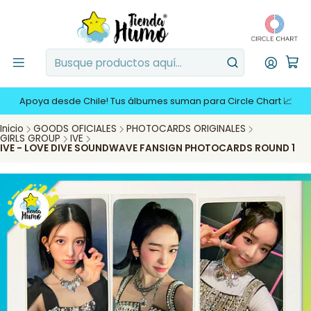
Apoya desde Chile! Tus álbumes suman para Circle Chart 📈
Inicio
GOODS OFICIALES
PHOTOCARDS ORIGINALES
GIRLS GROUP
IVE
IVE - LOVE DIVE SOUNDWAVE FANSIGN PHOTOCARDS ROUND 1