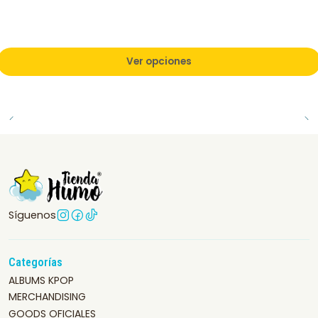
Ver opciones
Síguenos
Categorías
ALBUMS KPOP
MERCHANDISING
GOODS OFICIALES