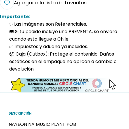
Agregar a la lista de favoritos
Importante:
✨ Las imágenes son Referenciales.
🚚 Si tu pedido incluye una PREVENTA, se enviara
cuando esta llegue a Chile.
✅ Impuestos y aduana ya incluidos.
📦 Caja (Outbox): Protege el contenido. Daños
estéticos en el empaque no aplican a cambio o
devolución.
DESCRIPCIÓN
NAYEON NA MUSIC PLANT POB