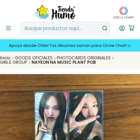
Apoya desde Chile! Tus álbumes suman para Circle Chart 📈
Inicio
GOODS OFICIALES
PHOTOCARDS ORIGINALES
GIRLS GROUP
NAYEON NA MUSIC PLANT POB