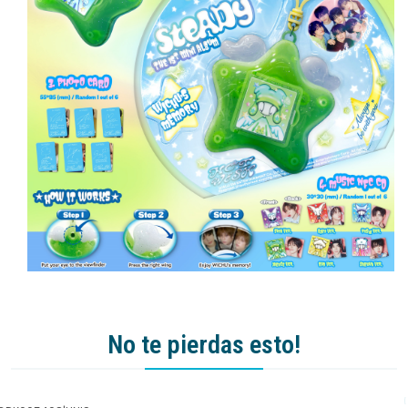
No te pierdas esto!