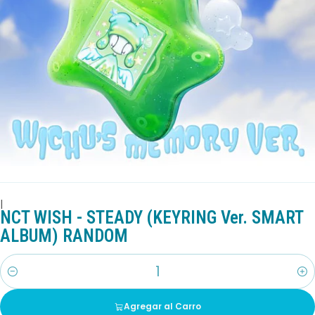
|
NCT WISH - STEADY (KEYRING Ver. SMART
ALBUM) RANDOM
Cantidad
Agregar al Carro