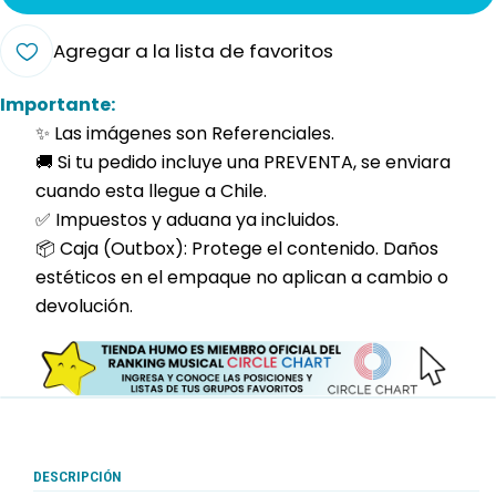
Agregar a la lista de favoritos
Importante:
✨ Las imágenes son Referenciales.
🚚 Si tu pedido incluye una PREVENTA, se enviara
cuando esta llegue a Chile.
✅ Impuestos y aduana ya incluidos.
📦 Caja (Outbox): Protege el contenido. Daños
estéticos en el empaque no aplican a cambio o
devolución.
DESCRIPCIÓN