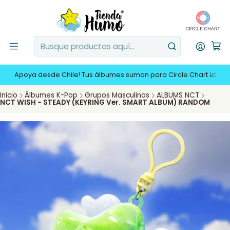
Apoya desde Chile! Tus álbumes suman para Circle Chart 📈
Inicio
Álbumes K-Pop
Grupos Masculinos
ALBUMS NCT
NCT WISH - STEADY (KEYRING Ver. SMART ALBUM) RANDOM