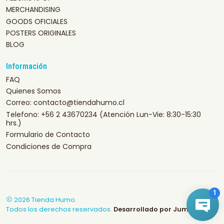
MERCHANDISING
GOODS OFICIALES
POSTERS ORIGINALES
BLOG
Información
FAQ
Quienes Somos
Correo: contacto@tiendahumo.cl
Telefono: +56 2 43670234 (Atención Lun-Vie: 8:30-15:30
hrs.)
Formulario de Contacto
Condiciones de Compra
2026 Tienda Humo.
Todos los derechos reservados.
Desarrollado por Jumpseller
.