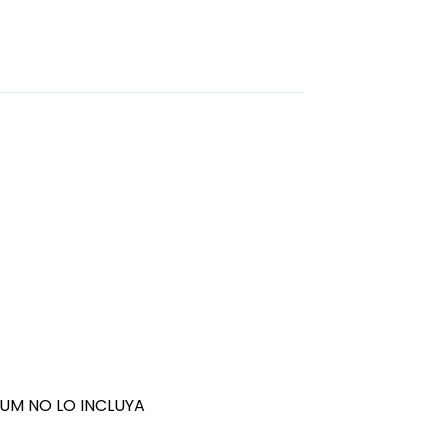
LBUM NO LO INCLUYA