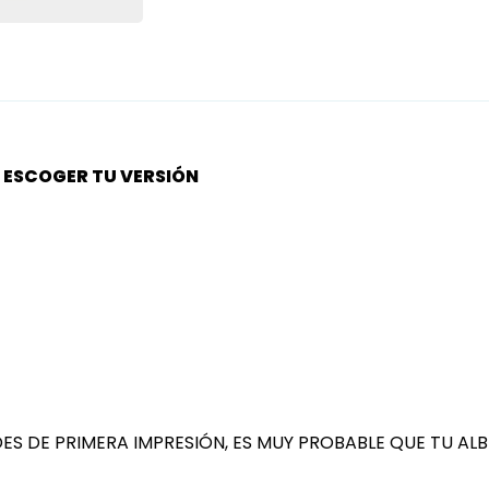
S ESCOGER TU VERSIÓN
IDADES DE PRIMERA IMPRESIÓN, ES MUY PROBABLE QUE TU A