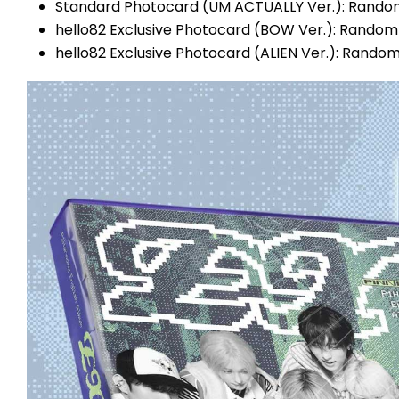
Standard Photocard (UM ACTUALLY Ver.): Random
hello82 Exclusive Photocard (BOW Ver.): Random
hello82 Exclusive Photocard (ALIEN Ver.): Random