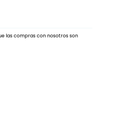
que las compras con nosotros son