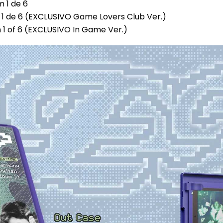
 1 de 6
 1 de 6 (EXCLUSIVO Game Lovers Club Ver.)
 1 of 6 (EXCLUSIVO In Game Ver.)