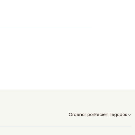
Ordenar por
Recién llegados