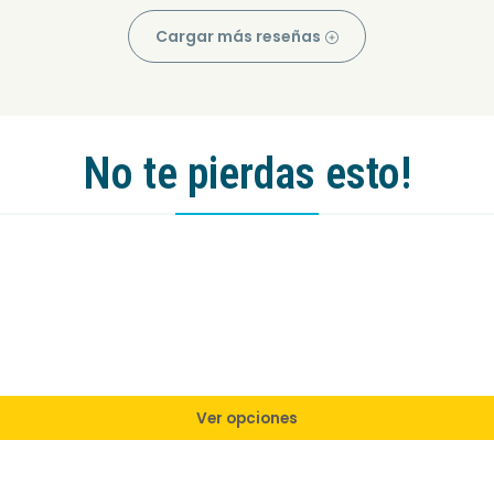
Cargar más reseñas
No te pierdas esto!
Ver opciones