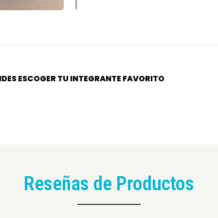
VIDES ESCOGER TU INTEGRANTE FAVORITO
Reseñas de Productos