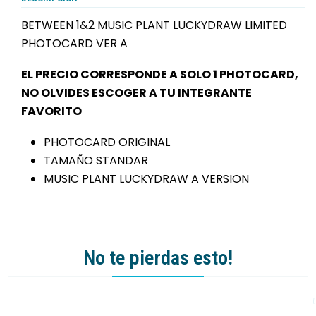
BETWEEN 1&2 MUSIC PLANT LUCKYDRAW LIMITED
PHOTOCARD VER A
EL PRECIO CORRESPONDE A SOLO 1 PHOTOCARD,
NO OLVIDES ESCOGER A TU INTEGRANTE
FAVORITO
PHOTOCARD ORIGINAL
TAMAÑO STANDAR
MUSIC PLANT LUCKYDRAW A VERSION
No te pierdas esto!