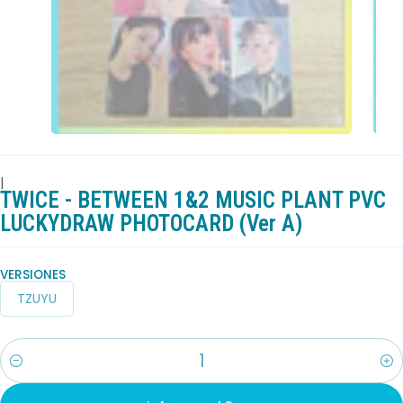
|
TWICE - BETWEEN 1&2 MUSIC PLANT PVC
LUCKYDRAW PHOTOCARD (Ver A)
VERSIONES
TZUYU
Cantidad