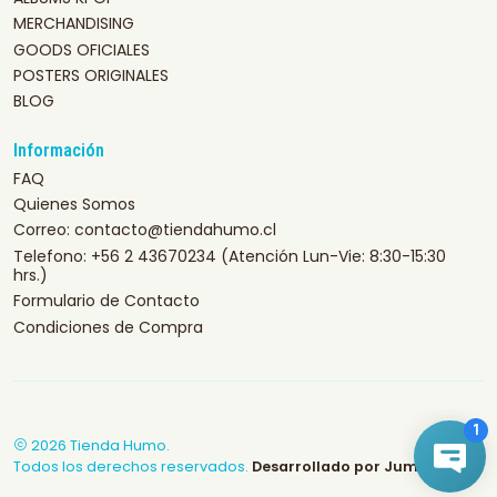
MERCHANDISING
GOODS OFICIALES
POSTERS ORIGINALES
BLOG
Información
FAQ
Quienes Somos
Correo: contacto@tiendahumo.cl
Telefono: +56 2 43670234 (Atención Lun-Vie: 8:30-15:30
hrs.)
Formulario de Contacto
Condiciones de Compra
2026 Tienda Humo.
Todos los derechos reservados.
Desarrollado por Jumpseller
.