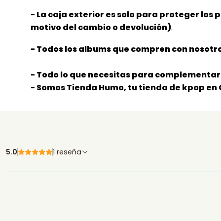
- La caja exterior es solo para proteger los 
motivo del cambio o devolución)
.
- Todos los albums que compren con nosotro
- Todo lo que necesitas para complementar 
- Somos Tienda Humo, tu tienda de kpop en 
5.0
1 reseña