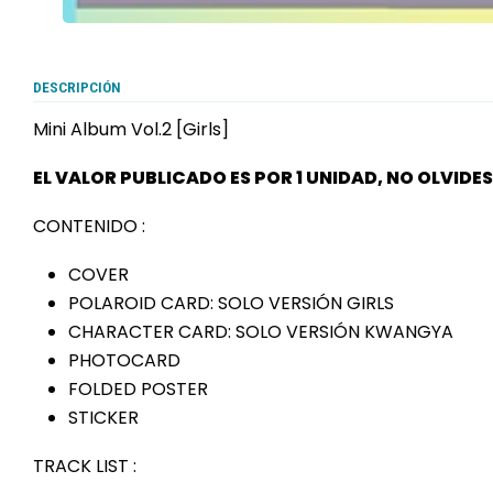
DESCRIPCIÓN
Mini Album Vol.2 [Girls]
EL VALOR PUBLICADO ES POR 1 UNIDAD, NO OLVIDE
CONTENIDO :
COVER
POLAROID CARD: SOLO VERSIÓN GIRLS
CHARACTER CARD: SOLO VERSIÓN KWANGYA
PHOTOCARD
FOLDED POSTER
STICKER
TRACK LIST :