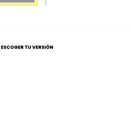
S ESCOGER TU VERSIÓN