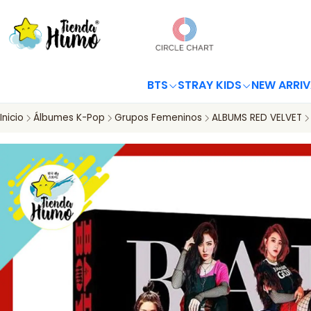
BTS
STRAY KIDS
NEW ARRIV
Inicio
Álbumes K-Pop
Grupos Femeninos
ALBUMS RED VELVET