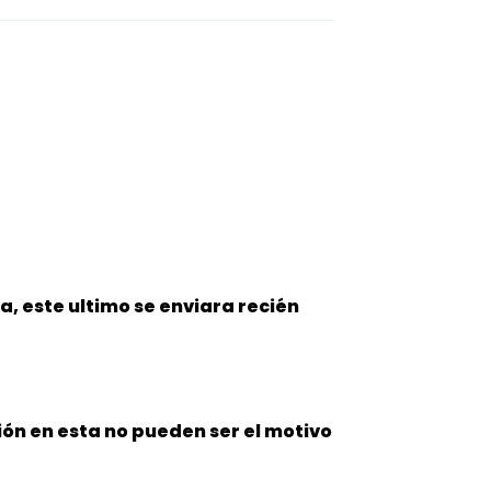
, este ultimo se enviara recién
ción en esta no pueden ser el
motivo