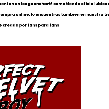
entan en los gaonchart! como tienda oficial ubica
ompra online, lo encuentras también en nuestra tie
e creada por fans para fans