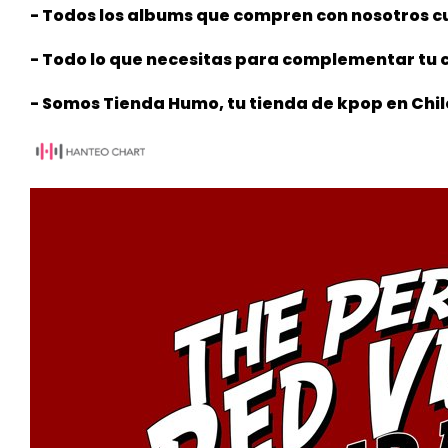
- Todos los albums que compren con nosotros cu
- Todo lo que necesitas para complementar tu c
- Somos Tienda Humo, tu tienda de kpop en Chil