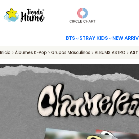
BTS
STRAY KIDS
NEW ARRIV
Inicio
Álbumes K-Pop
Grupos Masculinos
ALBUMS ASTRO
AST